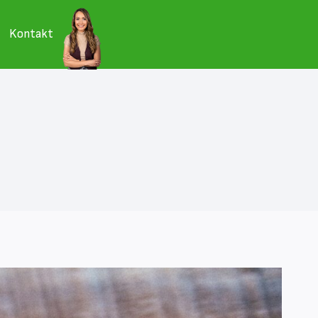
Kontakt