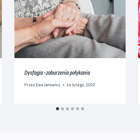
Dysfagia -zaburzenia połykania
Przez
Ewa Janowicz
14 lutego, 2022