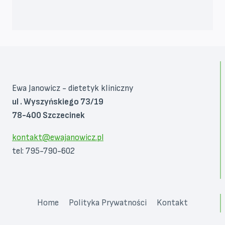
Ewa Janowicz - dietetyk kliniczny
ul . Wyszyńskiego 73/19
78-400 Szczecinek
kontakt@ewajanowicz.pl
tel: 795-790-602
Home
Polityka Prywatności
Kontakt