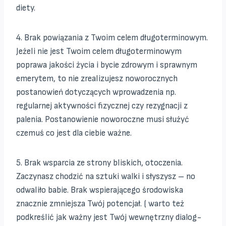
diety.
4. Brak powiązania z Twoim celem długoterminowym.
Jeżeli nie jest Twoim celem długoterminowym
poprawa jakości życia i bycie zdrowym i sprawnym
emerytem, to nie zrealizujesz noworocznych
postanowień dotyczących wprowadzenia np.
regularnej aktywności fizycznej czy rezygnacji z
palenia. Postanowienie noworoczne musi służyć
czemuś co jest dla ciebie ważne.
5. Brak wsparcia ze strony bliskich, otoczenia.
Zaczynasz chodzić na sztuki walki i słyszysz – no
odwaliło babie. Brak wspierającego środowiska
znacznie zmniejsza Twój potencjał. ( warto też
podkreślić jak ważny jest Twój wewnętrzny dialog-