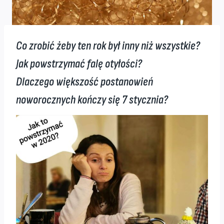
Co zrobić żeby ten rok był inny niż wszystkie?
Jak powstrzymać falę otyłości?
Dlaczego większość postanowień
noworocznych kończy się 7 stycznia?