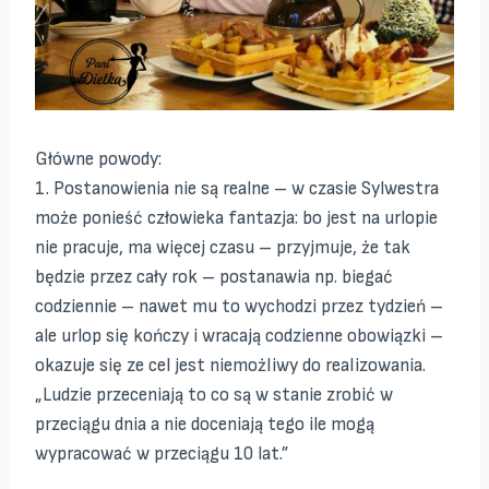
Główne powody:
1. Postanowienia nie są realne – w czasie Sylwestra
może ponieść człowieka fantazja: bo jest na urlopie
nie pracuje, ma więcej czasu – przyjmuje, że tak
będzie przez cały rok – postanawia np. biegać
codziennie – nawet mu to wychodzi przez tydzień –
ale urlop się kończy i wracają codzienne obowiązki –
okazuje się ze cel jest niemożliwy do realizowania.
„Ludzie przeceniają to co są w stanie zrobić w
przeciągu dnia a nie doceniają tego ile mogą
wypracować w przeciągu 10 lat.”