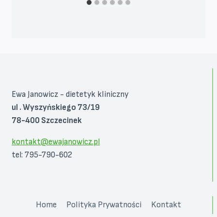
Ewa Janowicz - dietetyk kliniczny
ul . Wyszyńskiego 73/19
78-400 Szczecinek
kontakt@ewajanowicz.pl
tel: 795-790-602
Home
Polityka Prywatności
Kontakt