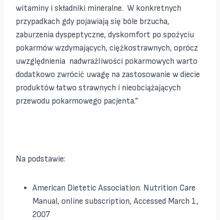
witaminy i składniki mineralne. W konkretnych
przypadkach gdy pojawiają się bóle brzucha,
zaburzenia dyspeptyczne, dyskomfort po spożyciu
pokarmów wzdymających, ciężkostrawnych, oprócz
uwzględnienia nadwrażliwości pokarmowych warto
dodatkowo zwrócić uwagę na zastosowanie w diecie
produktów łatwo strawnych i nieobciążających
przewodu pokarmowego pacjenta.”
Na podstawie:
American Dietetic Association. Nutrition Care
Manual, online subscription, Accessed March 1,
2007